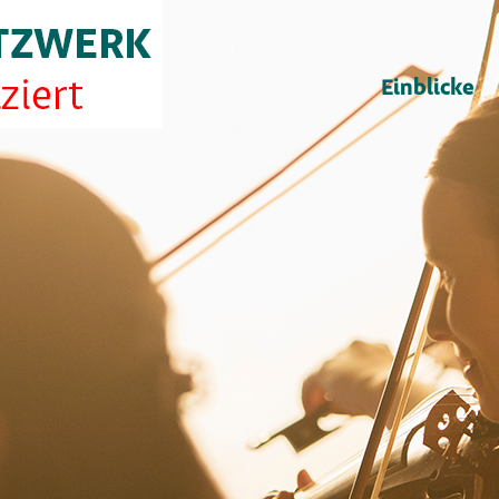
Einblicke