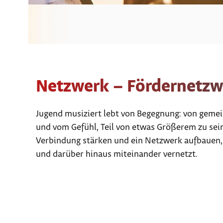
Netzwerk – Fördernetzw
Jugend musiziert lebt von Begegnung: von geme
und vom Gefühl, Teil von etwas Größerem zu sei
Verbindung stärken und ein Netzwerk aufbauen
und darüber hinaus miteinander vernetzt.