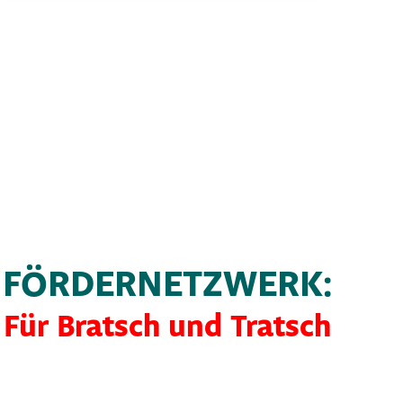
FÖRDERNETZWERK:
Für Bratsch und Tratsch