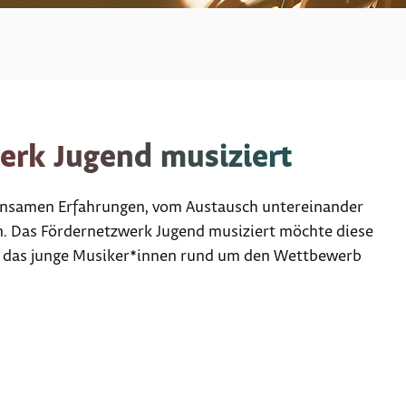
erk Jugend musiziert
insamen Erfahrungen, vom Austausch untereinander
n. Das Fördernetzwerk Jugend musiziert möchte diese
, das junge Musiker*innen rund um den Wettbewerb