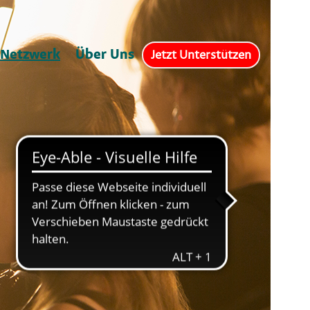
Netzwerk
Über Uns
Jetzt Unterstützen