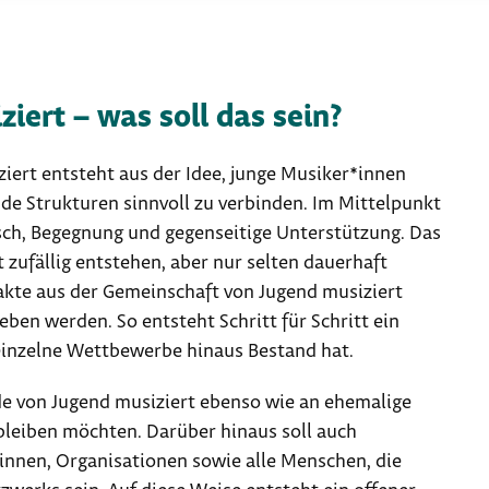
iert – was soll das sein?
ert entsteht aus der Idee, junge Musiker*innen
de Strukturen sinnvoll zu verbinden. Im Mittelpunkt
sch, Begegnung und gegenseitige Unterstützung. Das
 zufällig entstehen, aber nur selten dauerhaft
akte aus der Gemeinschaft von Jugend musiziert
ben werden. So entsteht Schritt für Schritt ein
 einzelne Wettbewerbe hinaus Bestand hat.
de von Jugend musiziert ebenso wie an ehemalige
leiben möchten. Darüber hinaus soll auch
*innen, Organisationen sowie alle Menschen, die