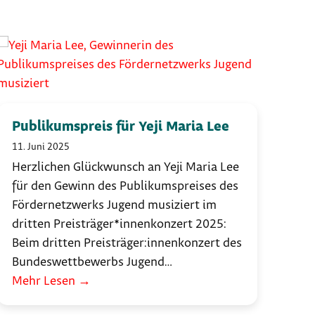
Publikumspreis für Yeji Maria Lee
11. Juni 2025
Herzlichen Glückwunsch an Yeji Maria Lee
für den Gewinn des Publikumspreises des
Fördernetzwerks Jugend musiziert im
dritten Preisträger*innenkonzert 2025:
Beim dritten Preisträger:innenkonzert des
Bundeswettbewerbs Jugend…
Mehr Lesen
→