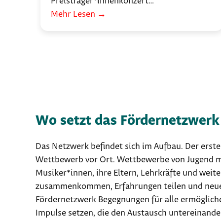
Preisträger*innenkonzert…
Mehr Lesen
→
Wo setzt das Fördernetzwerk
Das Netzwerk befindet sich im Aufbau. Der erst
Wettbewerb vor Ort. Wettbewerbe von Jugend mus
Musiker*innen, ihre Eltern, Lehrkräfte und we
zusammenkommen, Erfahrungen teilen und neue
Fördernetzwerk Begegnungen für alle ermögliche
Impulse setzen, die den Austausch untereinande