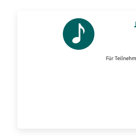
Für Teilnehm