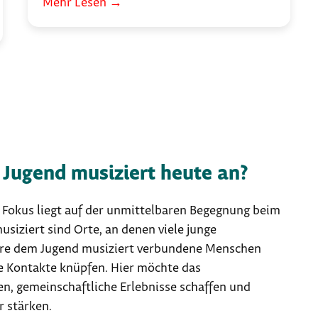
Mehr Lesen
→
 Jugend musiziert heute an?
e Fokus liegt auf der unmittelbaren Begegnung beim
iziert sind Orte, an denen viele junge
itere dem Jugend musiziert verbundene Menschen
 Kontakte knüpfen. Hier möchte das
n, gemeinschaftliche Erlebnisse schaffen und
r stärken.