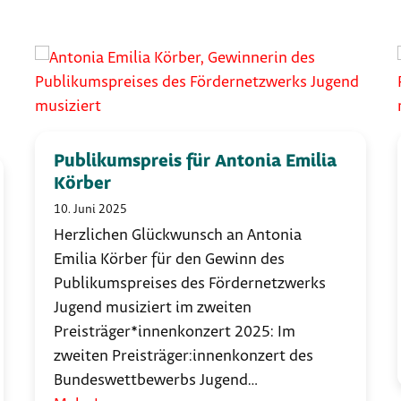
Publikumspreis für Antonia Emilia
Körber
10. Juni 2025
Herzlichen Glückwunsch an Antonia
Emilia Körber für den Gewinn des
Publikumspreises des Fördernetzwerks
Jugend musiziert im zweiten
Preisträger*innenkonzert 2025: Im
zweiten Preisträger:innenkonzert des
Bundeswettbewerbs Jugend…