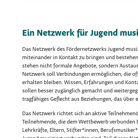
Ein Netzwerk für Jugend musiz
Das Netzwerk des Fördernetzwerks Jugend musizi
miteinander in Kontakt zu bringen und bestehen
stehen nicht formale Angebote, sondern Austau
Netzwerk soll Verbindungen ermöglichen, die oft
erhalten bleiben. Wissen, Erfahrungen und Kont
sollen besser zugänglich gemacht und weitergege
tragfähiges Geflecht aus Beziehungen, das über
Das Netzwerk richtet sich an aktive Teilnehmen
Teilnehmende, die dem Wettbewerb verbunden b
Lehrkräfte, Eltern, Stifter*innen, Berufsmusiker